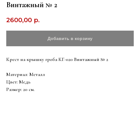
Винтажный № 2
2600,00
р.
Добавить в корзину
Крест на крышку гроба КГ-020 Винтажный № 2
Материал: Металл
Цвет: Медь
Размер: 20 см.