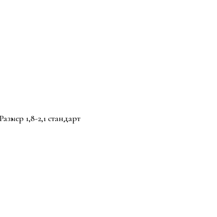
азмер 1,8-2,1 стандарт