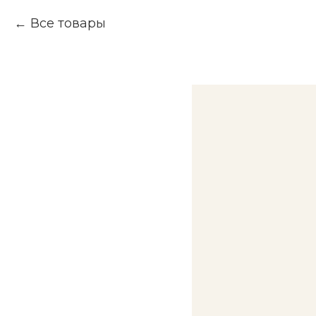
Все товары