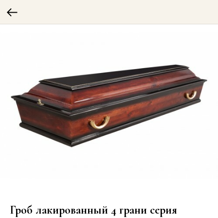
Гроб лакированный 4 грани серия