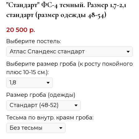
"Стандарт" ФС-4 темный. Размер 1,7-2,1
стандарт (размер одежды 48-54)
20 500
р.
Выберите постель:
Выберите размер гроба (к росту покойного
плюс 10-15 см.):
Размер гроба (одежды)
Тесьма по внутр. краям гроба: