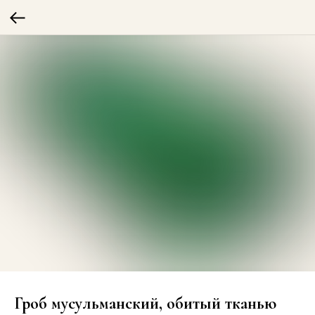
Гроб мусульманский, обитый тканью