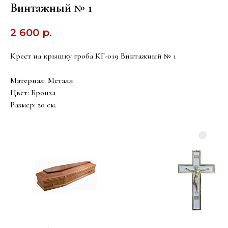
Винтажный № 1
2 600
р.
Крест на крышку гроба КГ-019 Винтажный № 1
Материал: Металл
Цвет: Бронза
Размер: 20 см.