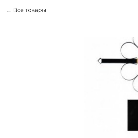
Все товары