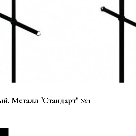
ый. Металл "Стандарт" №1