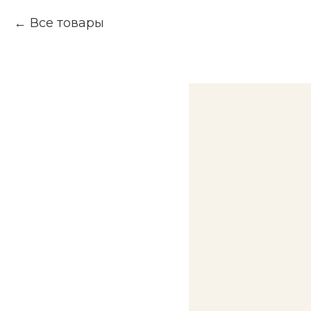
Все товары