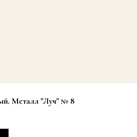
ый. Металл "Луч" № 8