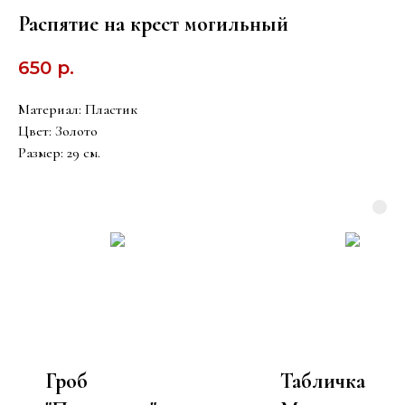
Распятие на крест могильный
650
р.
Материал: Пластик
Цвет: Золото
Размер: 29 см.
Гроб
Табличка