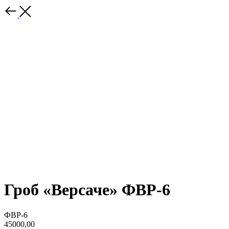
Гроб «Версаче» ФВР-6
ФВР-6
45000,00