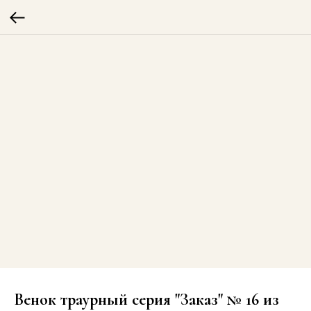
Венок траурный серия "Заказ" № 16 из