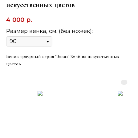
искусственных цветов
4 000
р.
Размер венка, см. (без ножек):
Венок траурный серия "Заказ" № 16 из искусственных
цветов