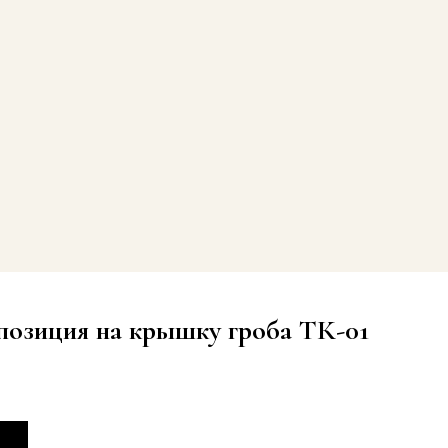
позиция на крышку гроба ТК-01