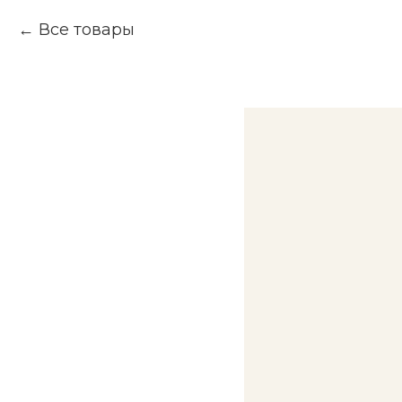
Все товары