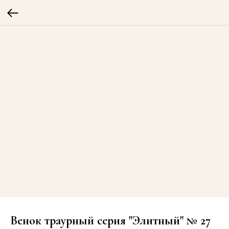
Венок траурный серия "Элитный" № 27