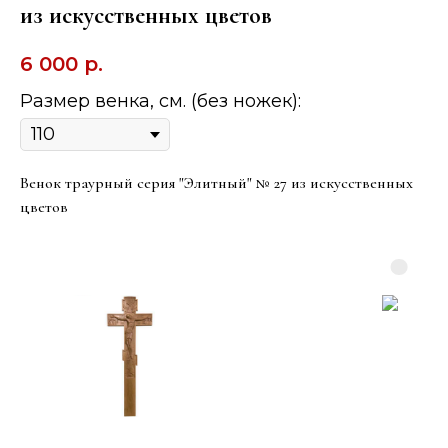
из искусственных цветов
6 000
р.
Размер венка, см. (без ножек):
Венок траурный серия "Элитный" № 27 из искусственных
цветов