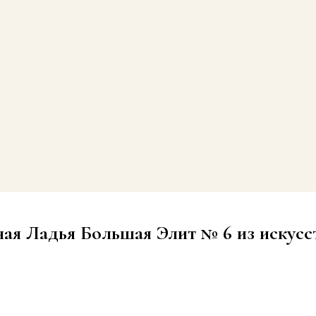
ная Ладья Большая Элит № 6 из искус