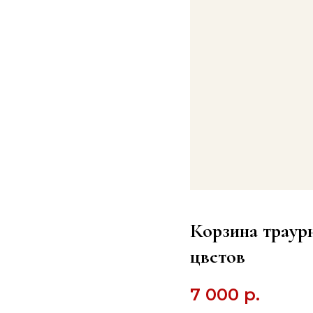
Корзина траур
цветов
7 000
р.