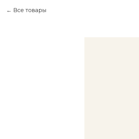
Все товары