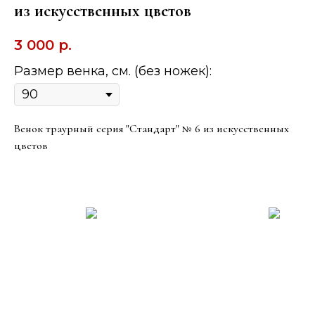
из искусственных цветов
3 000
р.
Размер венка, см. (без ножек):
Венок траурный серия "Стандарт" № 6 из искусственных
цветов