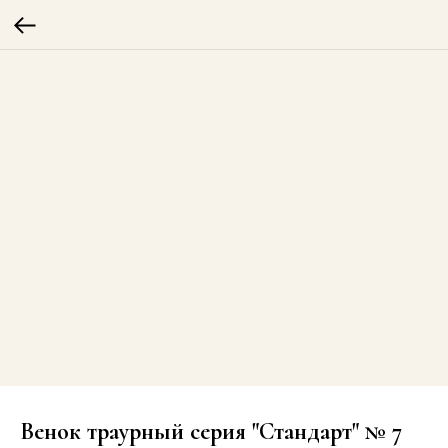
Венок траурный серия "Стандарт" № 7