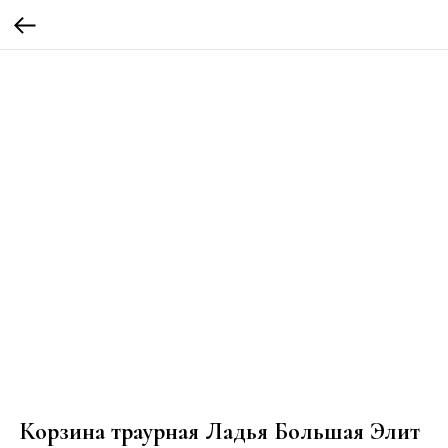
Корзина траурная Ладья Большая Элит