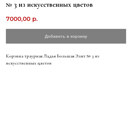
№ 3 из искусственных цветов
7000,00
р.
Добавить в корзину
Корзина траурная Ладья Большая Элит № 3 из
искусственных цветов