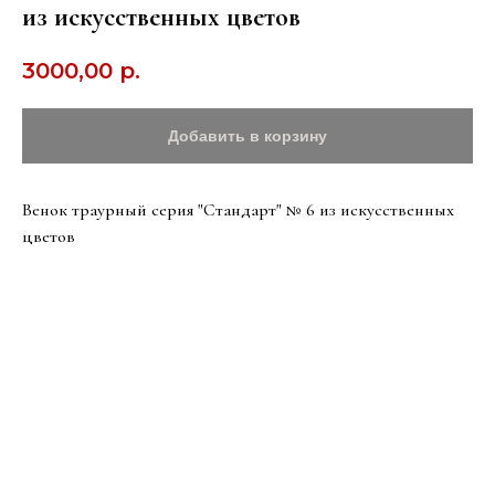
из искусственных цветов
3000,00
р.
Добавить в корзину
Венок траурный серия "Стандарт" № 6 из искусственных
цветов