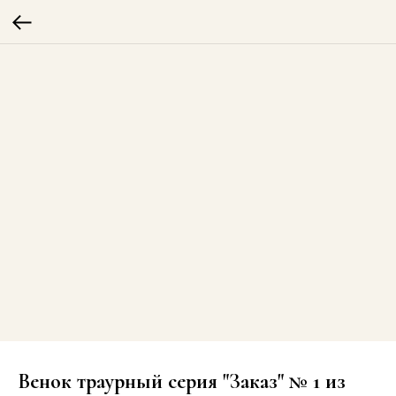
Венок траурный серия "Заказ" № 1 из