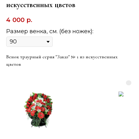
искусственных цветов
4 000
р.
Размер венка, см. (без ножек):
Венок траурный серия "Заказ" № 1 из искусственных
цветов