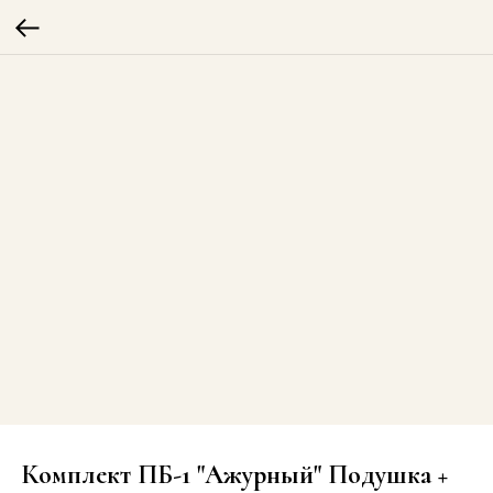
Комплект ПБ-1 "Ажурный" Подушка +