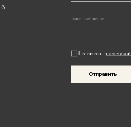
 б
Я согласен с
политикой
Отправить