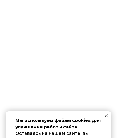
Мы используем файлы cookies для
улучшения работы сайта.
Оставаясь на нашем сайте, вы