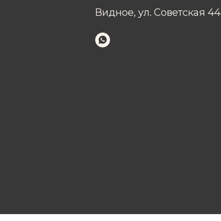
Видное, ул. Советская 44