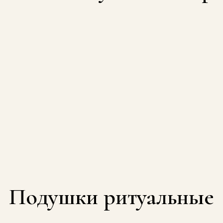
Подушки ритуальные