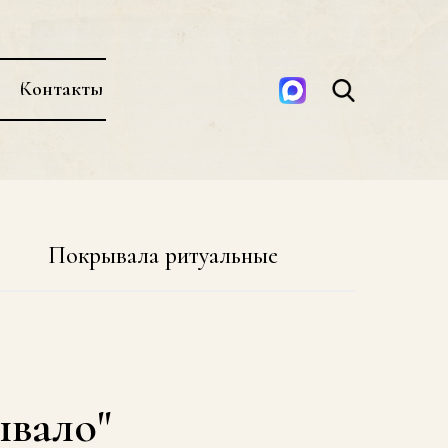
Контакты
Покрывала ритуальные
ывало"