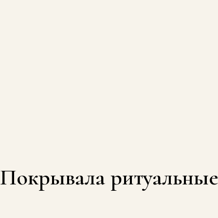
Покрывала ритуальны