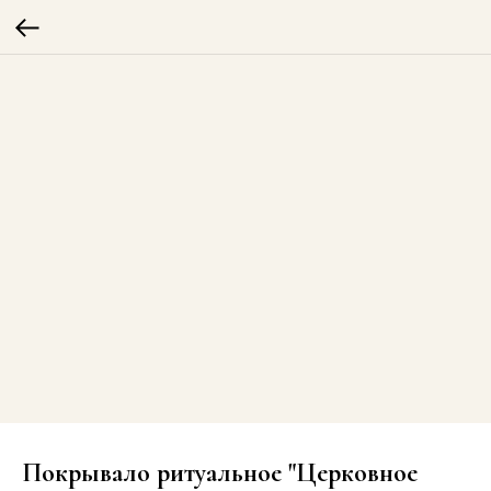
Покрывало ритуальное "Церковное