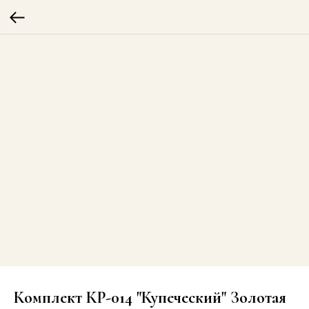
Комплект КР-014 "Купеческий" Золотая