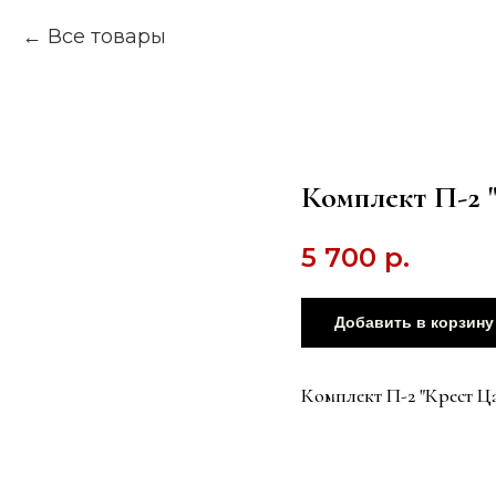
Все товары
Комплект П-2 
5 700
р.
Добавить в корзину
Комплект П-2 "Крест 