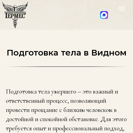
Подготовка тела в Видном
Подготовка тела умершего – это важный и
ответственный процесс, позволяющий
провести прощание с близким человеком в
достойной и спокойной обстановке. Для этого
требуется опыт и профессиональный подход,