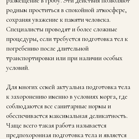
размещение в гробу. Эти действия позволяют
родным проститься в спокойной атмосфере,
сохраняя уважение к памяти человека.
Специалисты проводят и более сложные
процедуры, если требуется подготовка тел к
погребению после длительной
транспортировки или при наличии особых
условий.
Для многих семей актуальна подготовка тела
к захоронению именно в условиях морга, где
соблюдаются все санитарные нормы и
обеспечивается максимальная деликатность.
Чаще всего такая работа называется
предпохоронная подготовка тела и является