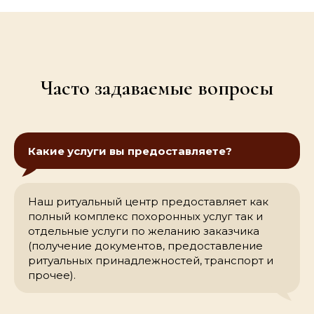
Часто задаваемые вопросы
Какие услуги вы предоставляете?
Наш ритуальный центр предоставляет как
полный комплекс похоронных услуг так и
отдельные услуги по желанию заказчика
(получение документов, предоставление
ритуальных принадлежностей, транспорт и
прочее).