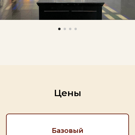
Цены
Базовый