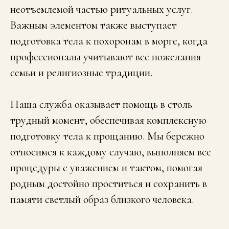
неотъемлемой частью ритуальных услуг.
Важным элементом также выступает
подготовка тела к похоронам в морге, когда
профессионалы учитывают все пожелания
семьи и религиозные традиции.
Наша служба оказывает помощь в столь
трудный момент, обеспечивая комплексную
подготовку тела к прощанию. Мы бережно
относимся к каждому случаю, выполняем все
процедуры с уважением и тактом, помогая
родным достойно проститься и сохранить в
памяти светлый образ близкого человека.