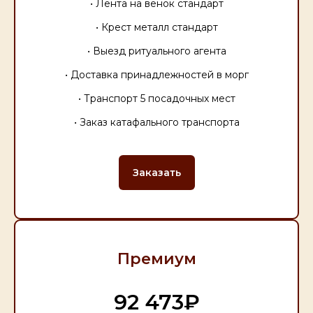
• Лента на венок стандарт
• Крест металл стандарт
• Выезд ритуального агента
• Доставка принадлежностей в морг
• Транспорт 5 посадочных мест
• Заказ катафального транспорта
Заказать
Премиум
92 473₽