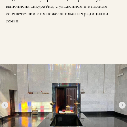
выполнена аккуратно, с уважением и в полном
соответствии с их пожеланиями и традициями
семьи.