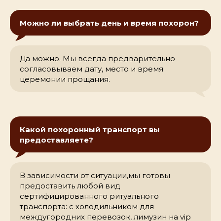
Можно ли выбрать день и время похорон?
Да можно. Мы всегда предварительно
согласовываем дату, место и время
церемонии прощания.
Какой похоронный транспорт вы
предоставляете?
В зависимости от ситуации,мы готовы
предоставить любой вид
сертифицированного ритуального
транспорта: с холодильником для
междугородних перевозок, лимузин на vip