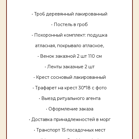
• Tpo6 деревянный лакированный
• Постель в гроб
• Похоронный комплект: подушка
атласная, покрывало атласное,
• Венок заказной 2 шт 110 см
• Ленты заказные 2 шт
• Крест сосновый лакированный
• Трафарет на крест 30*18 с фото
• Выезд ритуального агента
• Оформление заказа
• Доставка принадлежностей в морг
• Транспорт 15 посадочных мест