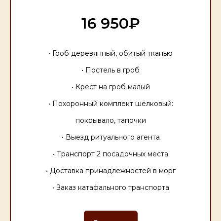
16 950₽
• Гроб деревянный, обитый тканью
• Постель в гроб
• Крест на гроб малый
• Похоронный комплект шёлковый:
покрывало, тапочки
• Выезд ритуального агента
• Транспорт 2 посадочных места
• Доставка принадлежностей в морг
• Заказ катафального транспорта