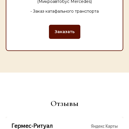
(Микроавтобус Mercedes)
• Заказ катафального транспорта
Заказать
Отзывы