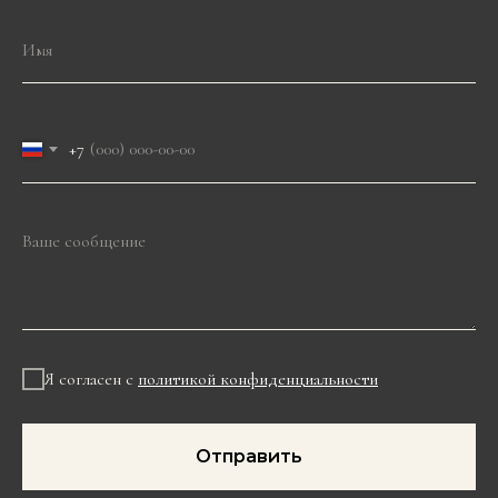
+7
Я согласен с
политикой конфиденциальности
Отправить