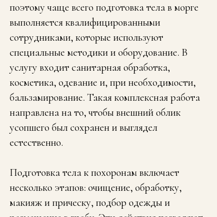
поэтому чаще всего подготовка тела в морге
выполняется квалифицированными
сотрудниками, которые используют
специальные методики и оборудование. В
услугу входит санитарная обработка,
косметика, одевание и, при необходимости,
бальзамирование. Такая комплексная работа
направлена на то, чтобы внешний облик
усопшего был сохранен и выглядел
естественно.
Подготовка тела к похоронам включает
несколько этапов: очищение, обработку,
макияж и прическу, подбор одежды и