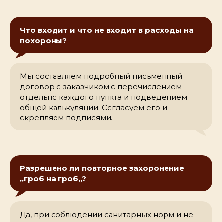
Что входит и что не входит в расходы на
похороны?
Мы составляем подробный письменный
договор с заказчиком с перечислением
отдельно каждого пункта и подведением
общей калькуляции. Согласуем его и
скрепляем подписями.
Разрешено ли повторное захоронение
,,гроб на гроб,,?
Да, при соблюдении санитарных норм и не