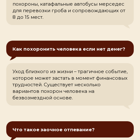
похороны, катафальные автобусы мерседес
для перевозки гроба и сопровождающих от
8 до 15 мест.
Как похоронить человека если нет денег?
Уход близкого из жизни – трагичное событие,
которое может застать в момент финансовых
трудностей. Существует несколько
вариантов похорон человека на
безвозмездной основе.
Что такое заочное отпевание?